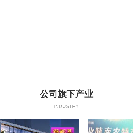
公司旗下产业
INDUSTRY